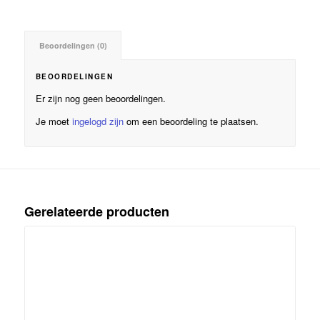
Beoordelingen (0)
BEOORDELINGEN
Er zijn nog geen beoordelingen.
Je moet
ingelogd zijn
om een beoordeling te plaatsen.
Gerelateerde producten