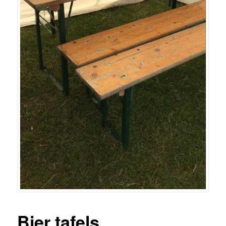
Bier tafels