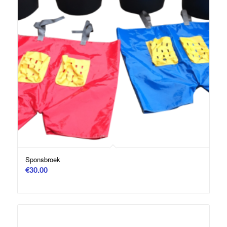
Sponsbroek
€
30.00