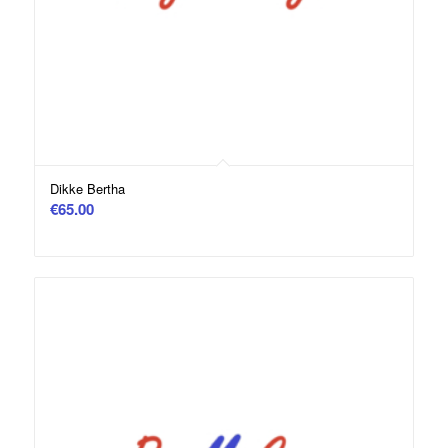
Dikke Bertha
€
65.00