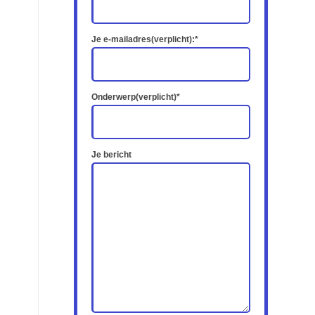
Je e-mailadres(verplicht):*
Onderwerp(verplicht)*
Je bericht