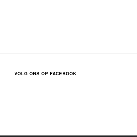
VOLG ONS OP FACEBOOK