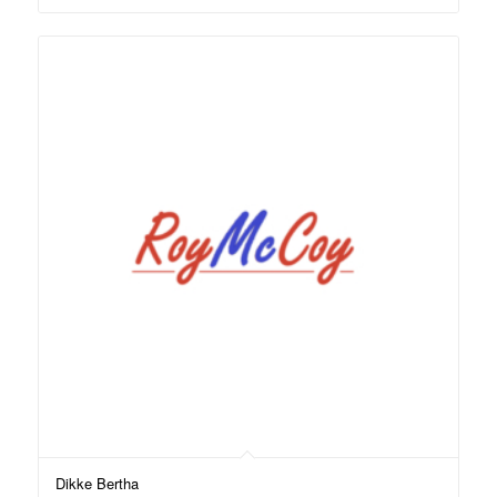
Dikke Bertha