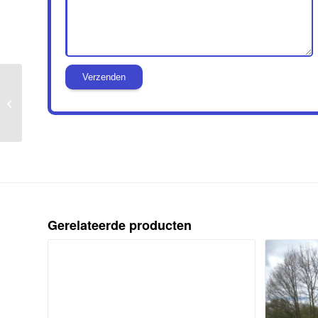
Waterfietsen
Gerelateerde producten