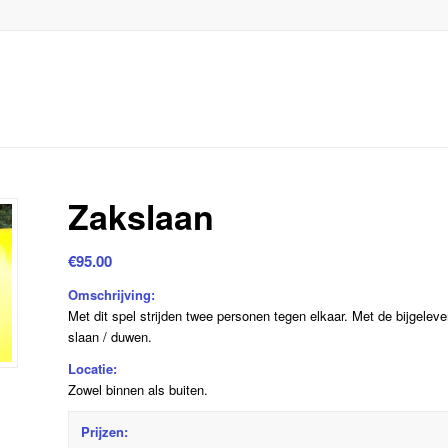
Zakslaan
€
95.00
Omschrijving:
Met dit spel strijden twee personen tegen elkaar. Met de bijgeleve
slaan / duwen.
Locatie:
Zowel binnen als buiten.
Prijzen: