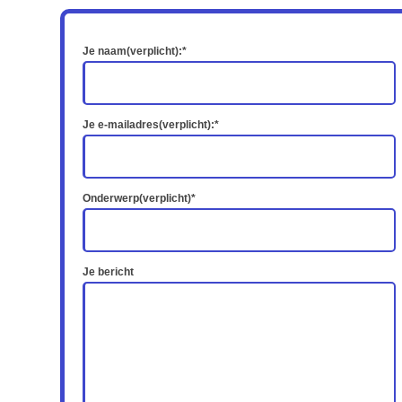
Je naam(verplicht):*
Je e-mailadres(verplicht):*
Onderwerp(verplicht)*
Je bericht