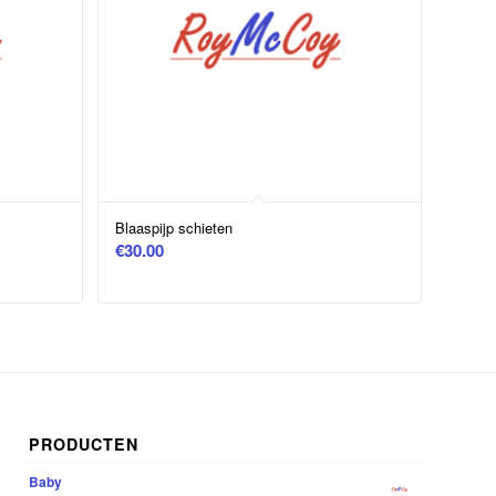
Blaaspijp schieten
€
30.00
PRODUCTEN
Baby