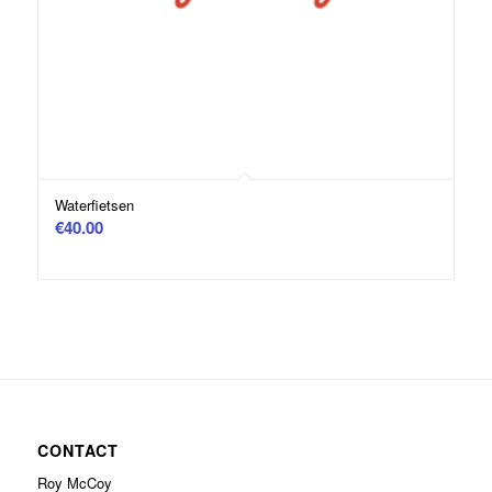
Waterfietsen
€
40.00
CONTACT
Roy McCoy