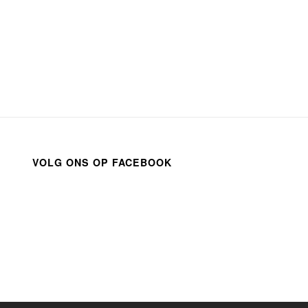
VOLG ONS OP FACEBOOK