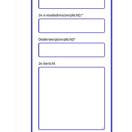
Je e-mailadres(verplicht):*
Onderwerp(verplicht)*
Je bericht