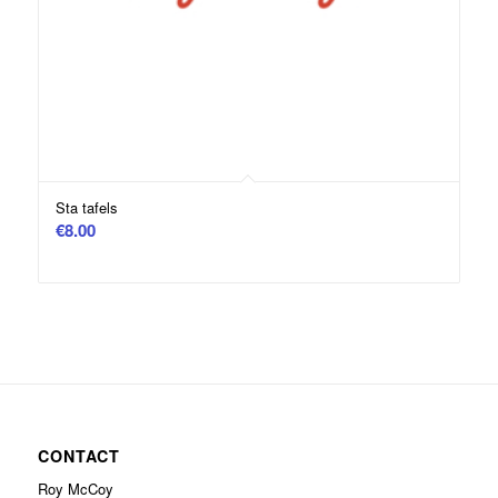
Sta tafels
€
8.00
CONTACT
Roy McCoy