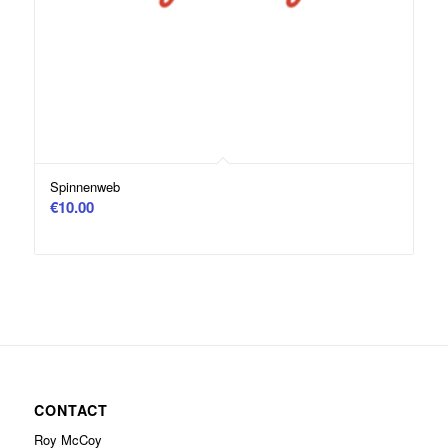
Spinnenweb
€
10.00
CONTACT
Roy McCoy