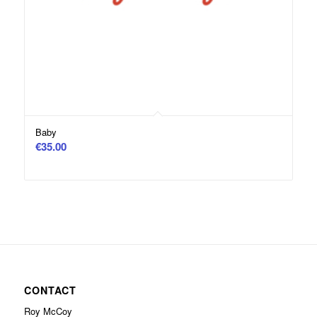
Baby
€
35.00
CONTACT
Roy McCoy